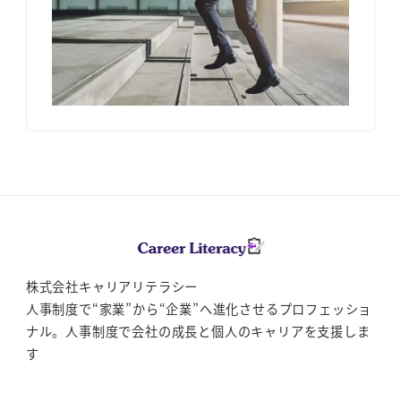
株式会社キャリアリテラシー
人事制度で“家業”から“企業”へ進化させるプロフェッショ
ナル。人事制度で会社の成長と個人のキャリアを支援しま
す