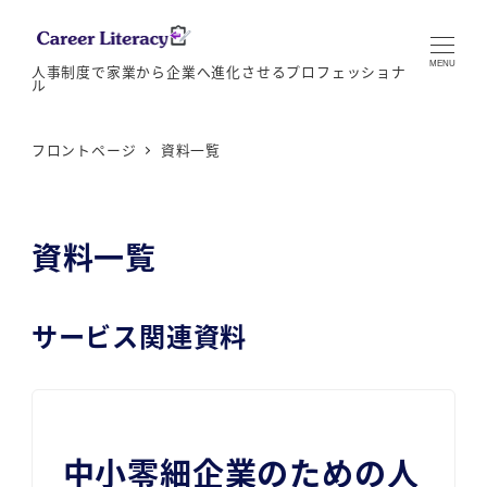
MENU
人事制度で家業から企業へ進化させるプロフェッショナ
ル
フロントページ
資料一覧
資料一覧
サービス関連資料
中小零細企業のための人