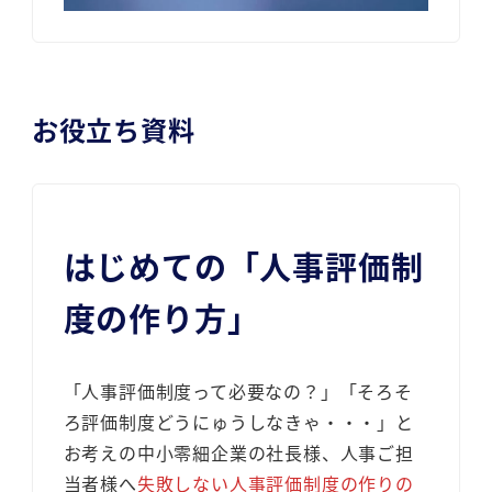
お役立ち資料
はじめての「人事評価制
度の作り方」
「人事評価制度って必要なの？」「そろそ
ろ評価制度どうにゅうしなきゃ・・・」と
お考えの中小零細企業の社長様、人事ご担
当者様へ
失敗しない人事評価制度の作りの