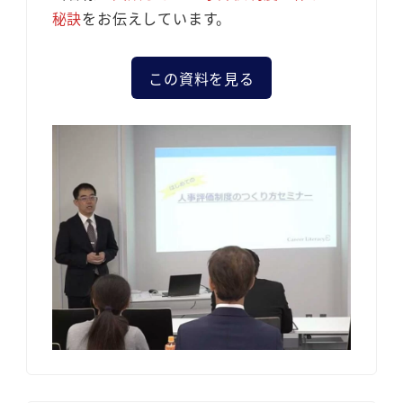
秘訣
をお伝えしています。
この資料を見る