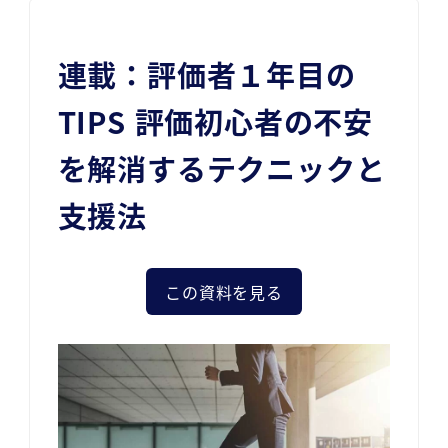
連載：評価者１年目の
TIPS 評価初心者の不安
を解消するテクニックと
支援法
この資料を見る