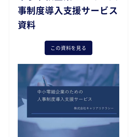
事制度導入支援サービス
資料
この資料を見る