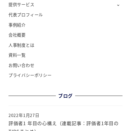
提供サービス
代表プロフィール
事例紹介
会社概要
人事制度とは
資料一覧
お問い合わせ
プライバシーポリシー
ブログ
2022年1月27日
評価者1 年目の心構え（連載記事：評価者1年目の